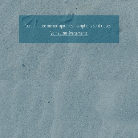
Sortie nature mémoTopic : les inscriptions sont closes !
Voir autres événements