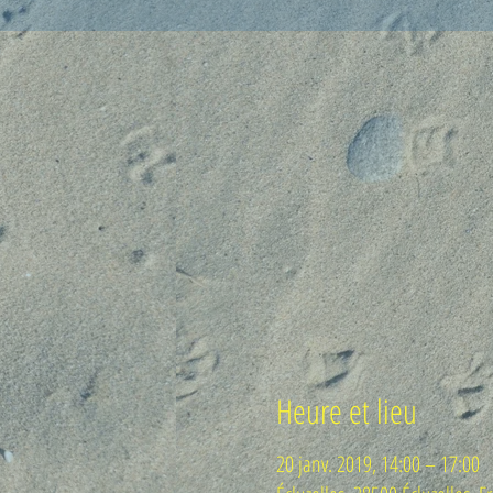
Heure et lieu
20 janv. 2019, 14:00 – 17:00