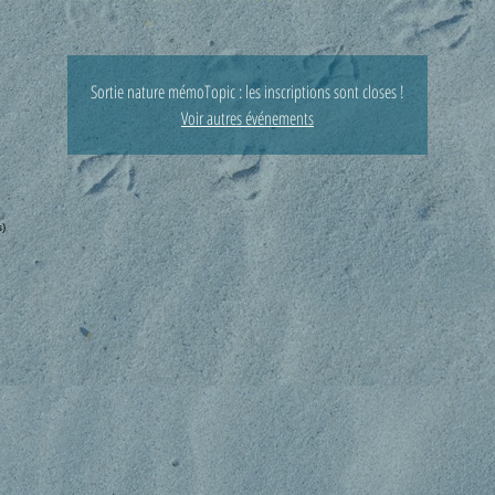
Sortie nature mémoTopic : les inscriptions sont closes !
Voir autres événements