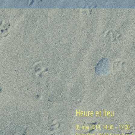
Heure et lieu
05 mai 2019, 14:00 – 17:00