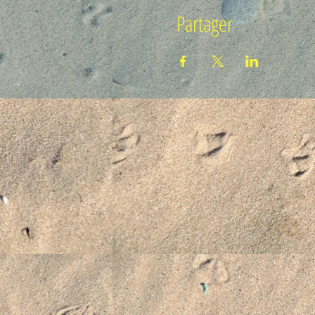
Partager