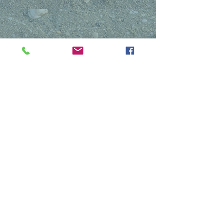
Sommaire