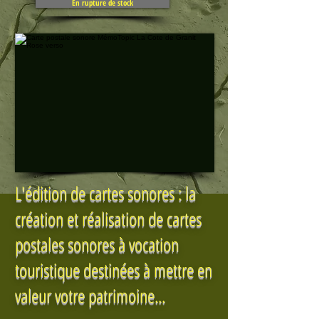
En rupture de stock
L'édition de cartes sonores : la
création et réalisation de cartes
postales sonores à vocation
touristique destinées à mettre en
valeur votre patrimoine...